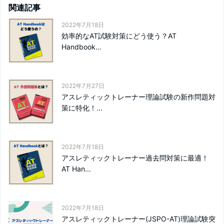
関連記事
2022年7月18日
効率的なAT試験対策にどう使う？AT
Handbook...
2022年7月27日
アスレティックトレーナー理論試験の新作問題対
策に特化！...
2022年7月18日
アスレティックトレーナー過去問対策に最適！
AT Han...
2022年7月18日
アスレティックトレーナー(JSPO-AT)理論試験突