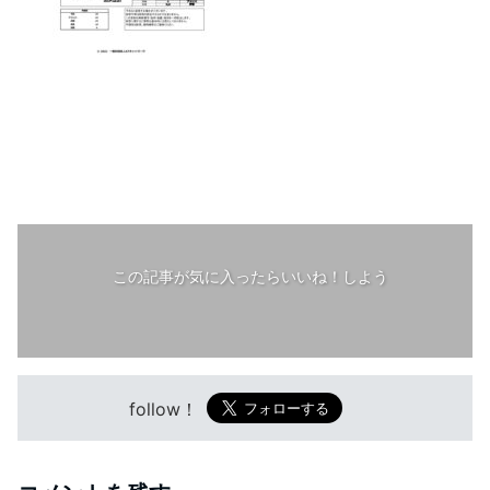
この記事が気に入ったらいいね！しよう
follow！