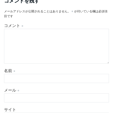
コメントを残す
メールアドレスが公開されることはありません。
※
が付いている欄は必須項
目です
コメント
※
名前
※
メール
※
サイト