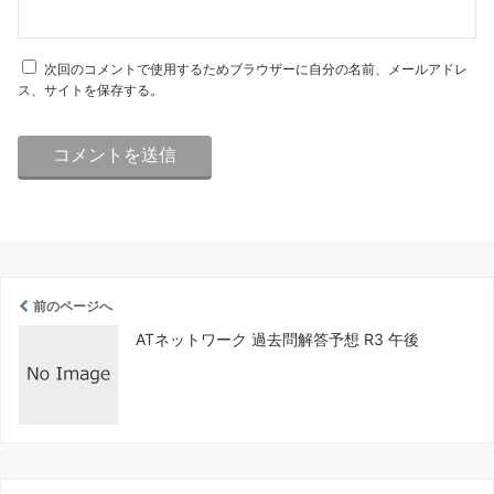
次回のコメントで使用するためブラウザーに自分の名前、メールアドレ
ス、サイトを保存する。
前のページへ
ATネットワーク 過去問解答予想 R3 午後