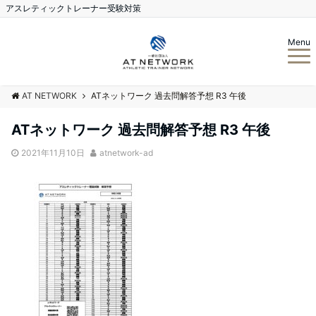
アスレティックトレーナー受験対策
Menu
AT NETWORK
ATネットワーク 過去問解答予想 R3 午後
ATネットワーク 過去問解答予想 R3 午後
2021年11月10日
atnetwork-ad