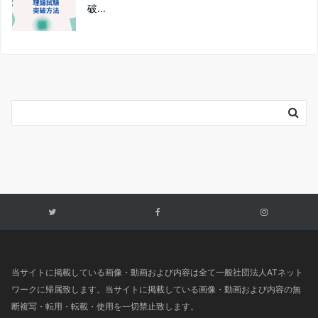
破...
当サイトに掲載している画像・動画および内容は全て一般社団法人ATネット
ワークに帰属致します。当サイトに掲載している画像・動画および内容の無
断複写・転用・転載・使用を一切禁止致します。