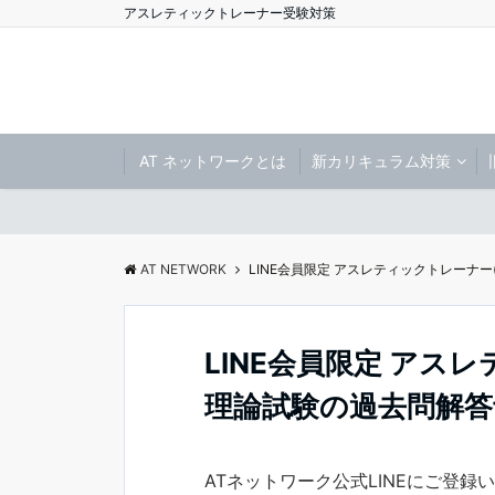
アスレティックトレーナー受験対策
AT ネットワークとは
新カリキュラム対策
AT NETWORK
LINE会員限定 アスレティックトレーナー
LINE会員限定 アスレ
理論試験の過去問解答
ATネットワーク公式LINEにご登