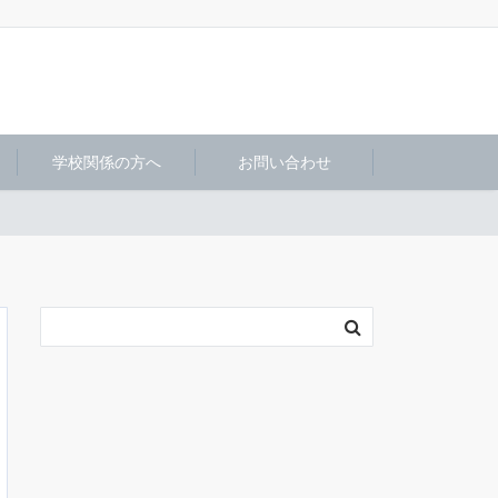
学校関係の方へ
お問い合わせ