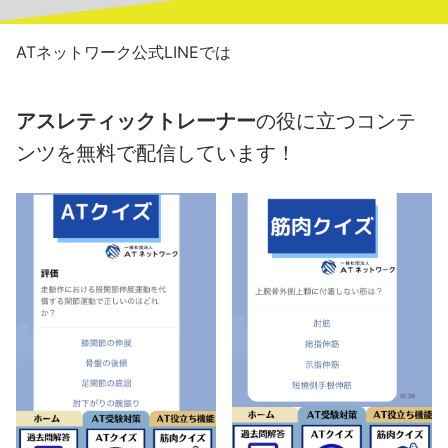
ATネットワーク公式LINEでは
アスレティックトレーナー
の役に立つコンテ
ンツを無料で配信しています！