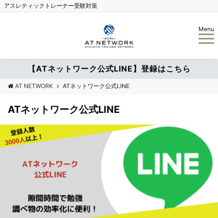
アスレティックトレーナー受験対策
Menu
【ATネットワーク公式LINE】登録はこちら
AT NETWORK
ATネットワーク公式LINE
ATネットワーク公式LINE