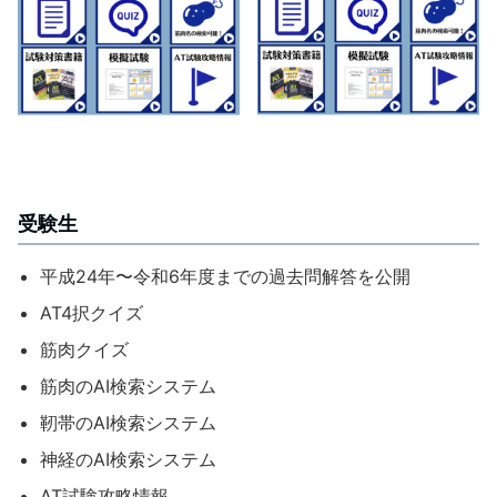
受験生
平成24年〜令和6年度までの過去問解答を公開
AT4択クイズ
筋肉クイズ
筋肉のAI検索システム
靭帯のAI検索システム
神経のAI検索システム
AT試験攻略情報