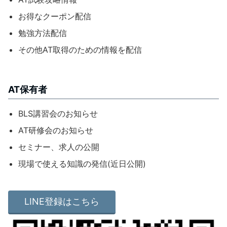
お得なクーポン配信
勉強方法配信
その他AT取得のための情報を配信
AT保有者
BLS講習会のお知らせ
AT研修会のお知らせ
セミナー、求人の公開
現場で使える知識の発信(近日公開)
LINE登録はこちら