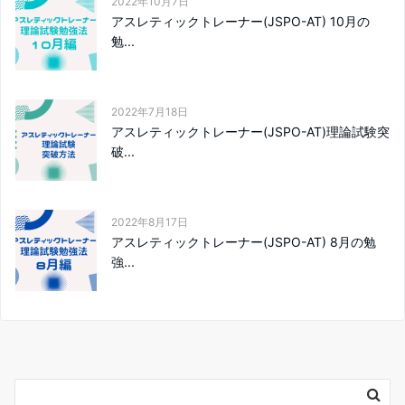
2022年10月7日
アスレティックトレーナー(JSPO-AT) 10月の
勉...
2022年7月18日
アスレティックトレーナー(JSPO-AT)理論試験突
破...
2022年8月17日
アスレティックトレーナー(JSPO-AT) 8月の勉
強...