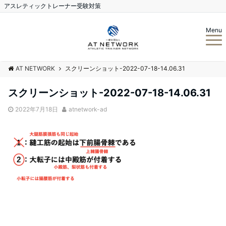
アスレティックトレーナー受験対策
Menu
AT NETWORK
スクリーンショット-2022-07-18-14.06.31
スクリーンショット-2022-07-18-14.06.31
2022年7月18日
atnetwork-ad