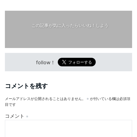
この記事が気に入ったらいいね！しよう
follow！
コメントを残す
メールアドレスが公開されることはありません。
※
が付いている欄は必須項
目です
コメント
※