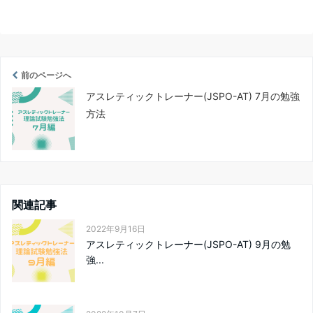
前のページへ
アスレティックトレーナー(JSPO-AT) 7月の勉強
方法
関連記事
2022年9月16日
アスレティックトレーナー(JSPO-AT) 9月の勉
強...