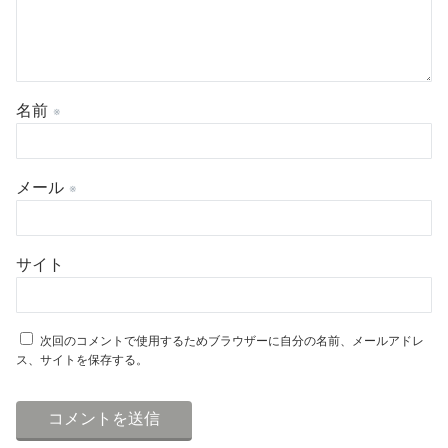
名前
※
メール
※
サイト
次回のコメントで使用するためブラウザーに自分の名前、メールアドレ
ス、サイトを保存する。