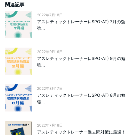
関連記事
2022年7月18日
アスレティックトレーナー(JSPO-AT) 7月の勉
強...
2022年9月16日
アスレティックトレーナー(JSPO-AT) 9月の勉
強...
2022年8月17日
アスレティックトレーナー(JSPO-AT) 8月の勉
強...
2022年7月18日
アスレティックトレーナー過去問対策に最適！