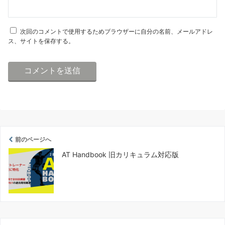
次回のコメントで使用するためブラウザーに自分の名前、メールアドレ
ス、サイトを保存する。
前のページへ
AT Handbook 旧カリキュラム対応版