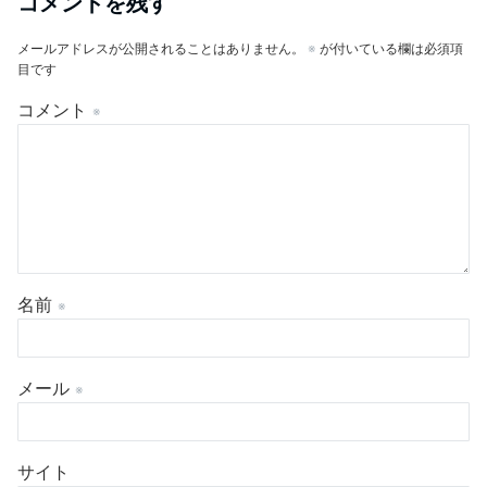
コメントを残す
メールアドレスが公開されることはありません。
※
が付いている欄は必須項
目です
コメント
※
名前
※
メール
※
サイト