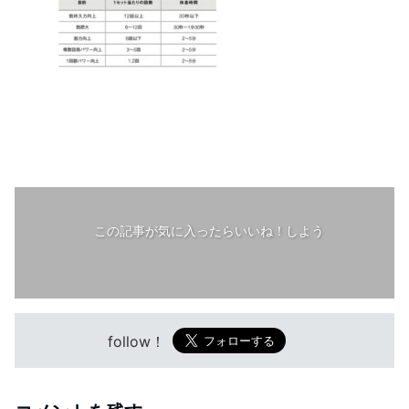
この記事が気に入ったらいいね！しよう
follow！