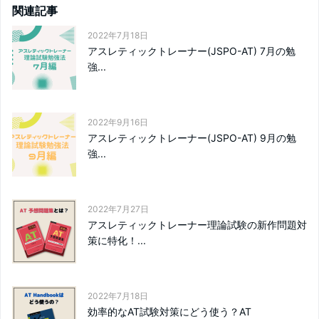
関連記事
2022年7月18日
アスレティックトレーナー(JSPO-AT) 7月の勉
強...
2022年9月16日
アスレティックトレーナー(JSPO-AT) 9月の勉
強...
2022年7月27日
アスレティックトレーナー理論試験の新作問題対
策に特化！...
2022年7月18日
効率的なAT試験対策にどう使う？AT