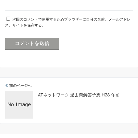
次回のコメントで使用するためブラウザーに自分の名前、メールアドレ
ス、サイトを保存する。
前のページへ
ATネットワーク 過去問解答予想 H28 午前