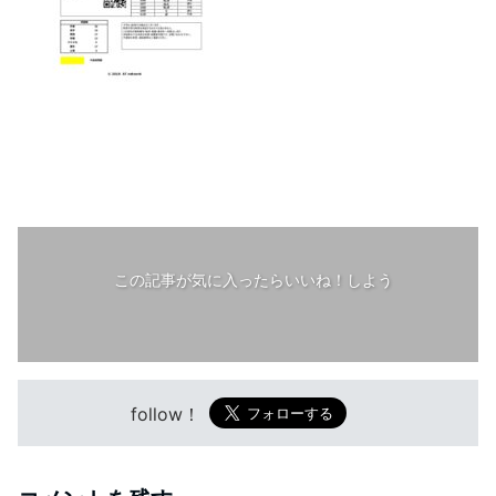
この記事が気に入ったらいいね！しよう
follow！