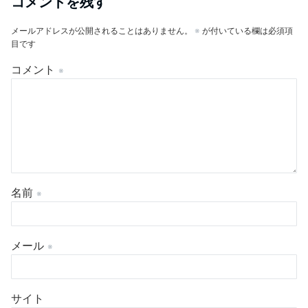
コメントを残す
メールアドレスが公開されることはありません。
※
が付いている欄は必須項
目です
コメント
※
名前
※
メール
※
サイト