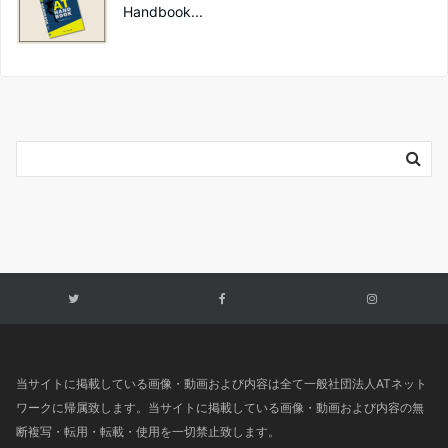
Handbook...
当サイトに掲載している画像・動画および内容は全て一般社団法人ATネット
ワークに帰属致します。当サイトに掲載している画像・動画および内容の無
断複写・転用・転載・使用を一切禁止致します。