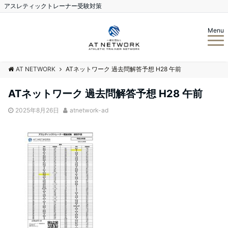
アスレティックトレーナー受験対策
Menu
AT NETWORK
ATネットワーク 過去問解答予想 H28 午前
ATネットワーク 過去問解答予想 H28 午前
2025年8月26日
atnetwork-ad