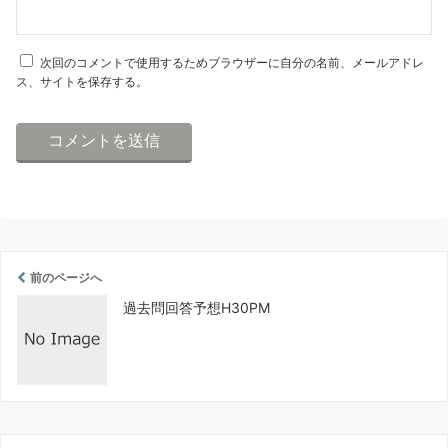
次回のコメントで使用するためブラウザーに自分の名前、メールアドレ
ス、サイトを保存する。
前のページへ
過去問回答予想H30PM