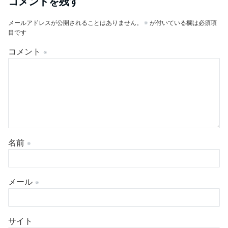
コメントを残す
メールアドレスが公開されることはありません。
※
が付いている欄は必須項
目です
コメント
※
名前
※
メール
※
サイト