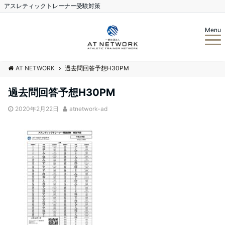
アスレティックトレーナー受験対策
Menu
AT NETWORK
過去問回答予想H30PM
過去問回答予想H30PM
2020年2月22日
atnetwork-ad