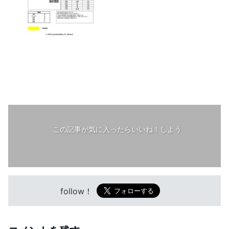
この記事が気に入ったらいいね！しよう
follow！