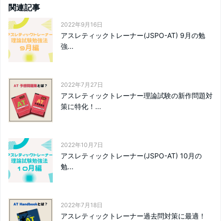
関連記事
2022年9月16日
アスレティックトレーナー(JSPO-AT) 9月の勉
強...
2022年7月27日
アスレティックトレーナー理論試験の新作問題対
策に特化！...
2022年10月7日
アスレティックトレーナー(JSPO-AT) 10月の
勉...
2022年7月18日
アスレティックトレーナー過去問対策に最適！