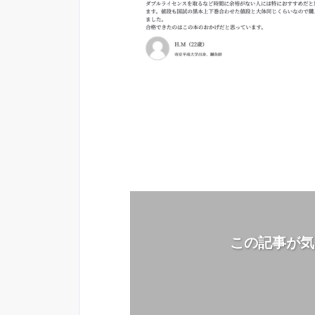
この記事が気