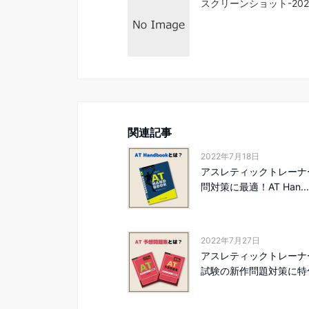
スクリーンショット-2021-0
関連記事
2022年7月18日
アスレティックトレーナ
問対策に最適！AT Han...
2022年7月27日
アスレティックトレーナ
試験の新作問題対策に特化