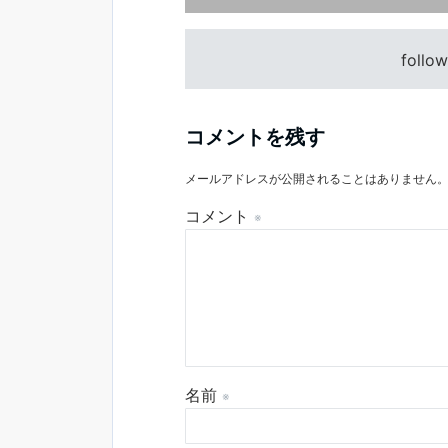
follo
コメントを残す
メールアドレスが公開されることはありません
コメント
※
名前
※