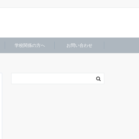
学校関係の方へ
お問い合わせ