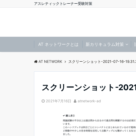
アスレティックトレーナー受験対策
AT ネットワークとは
新カリキュラム対策
AT NETWORK
スクリーンショット-2021-07-16-19.31.
スクリーンショット-2021-07
2021年7月16日
atnetwork-ad