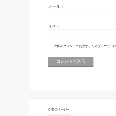
メール
※
サイト
次回のコメントで使用するためブラウザー
前のページへ