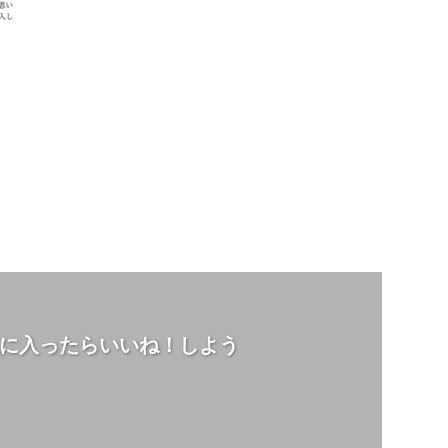
に入ったらいいね！しよう