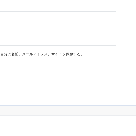
に自分の名前、メールアドレス、サイトを保存する。