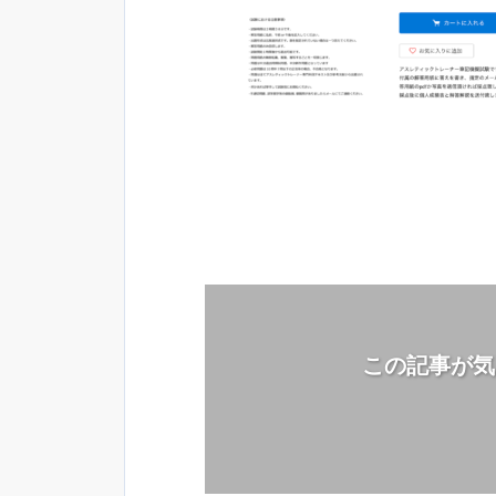
この記事が気