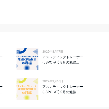
2022年8月17日
ー
アスレティックトレーナー
(JSPO-AT) 8月の勉強...
2022年9月16日
ー
アスレティックトレーナー
.
(JSPO-AT) 9月の勉強...