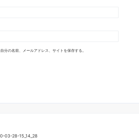
に自分の名前、メールアドレス、サイトを保存する。
3-28-15_14_28