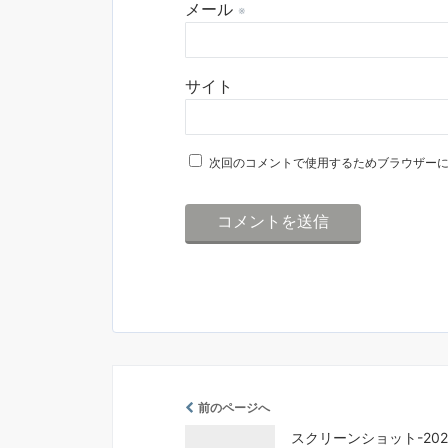
メール
※
サイト
次回のコメントで使用するためブラウザー
前のページへ
スクリーンショット-2020-0