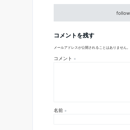
follo
コメントを残す
メールアドレスが公開されることはありません
コメント
※
名前
※