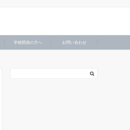
学校関係の方へ
お問い合わせ