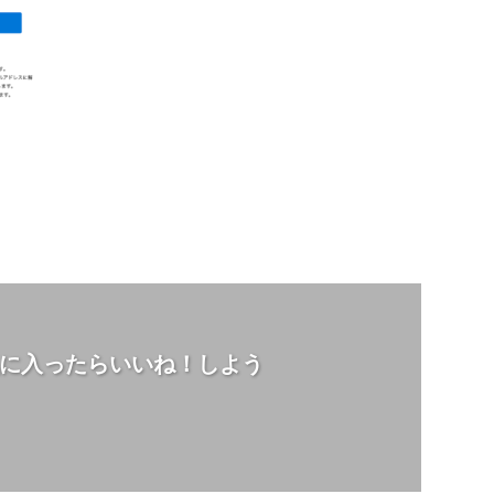
に入ったらいいね！しよう