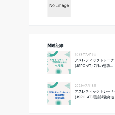
関連記事
2022年7月18日
アスレティックトレーナ
(JSPO-AT) 7月の勉強...
2022年7月18日
アスレティックトレーナ
(JSPO-AT)理論試験突破..