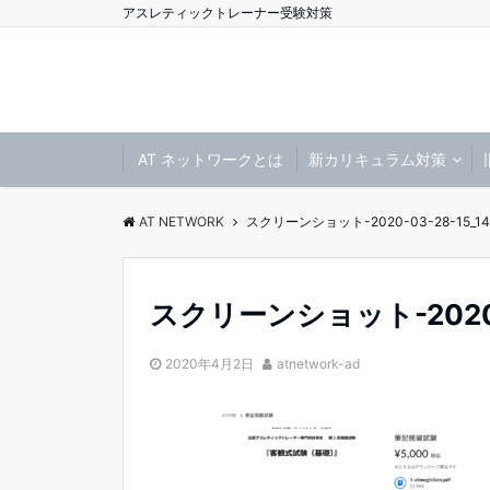
アスレティックトレーナー受験対策
AT ネットワークとは
新カリキュラム対策
AT NETWORK
スクリーンショット-2020-03-28-15_14
スクリーンショット-2020-0
2020年4月2日
atnetwork-ad