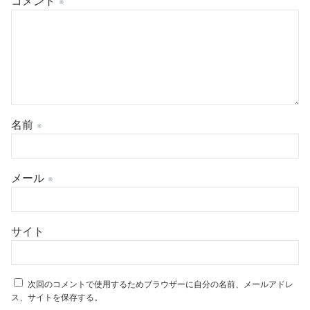
コメント
※
名前
※
メール
※
サイト
次回のコメントで使用するためブラウザーに自分の名前、メールアドレ
ス、サイトを保存する。