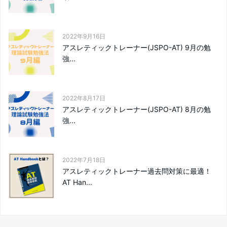
2022年9月16日
アスレティックトレーナー(JSPO-AT) 9月の勉
強...
2022年8月17日
アスレティックトレーナー(JSPO-AT) 8月の勉
強...
2022年7月18日
アスレティックトレーナー過去問対策に最適！
AT Han...