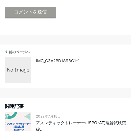
前のページへ
IMG_C3A2BD1898C1-1
関連記事
2022年7月18日
アスレティックトレーナー(JSPO-AT)理論試験突
破...