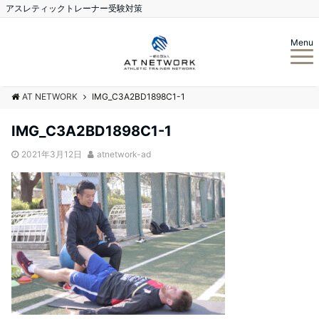
アスレティックトレーナー受験対策
Menu
AT NETWORK
IMG_C3A2BD1898C1-1
IMG_C3A2BD1898C1-1
2021年3月12日
atnetwork-ad