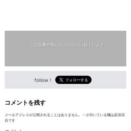
この記事が気に入ったらいいね！しよう
follow！
コメントを残す
メールアドレスが公開されることはありません。
※
が付いている欄は必須項
目です