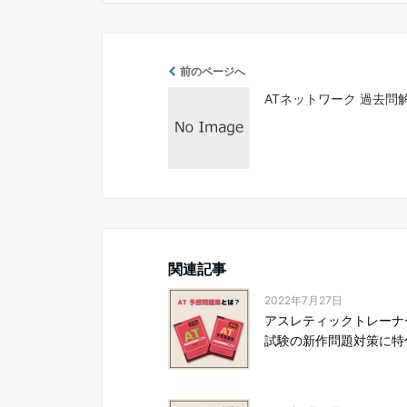
前のページへ
ATネットワーク 過去問解
関連記事
2022年7月27日
アスレティックトレーナ
試験の新作問題対策に特化