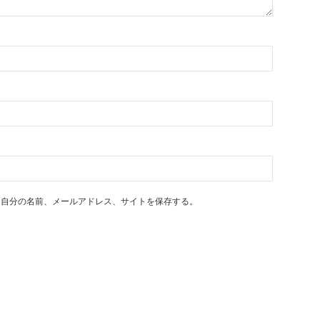
に自分の名前、メールアドレス、サイトを保存する。