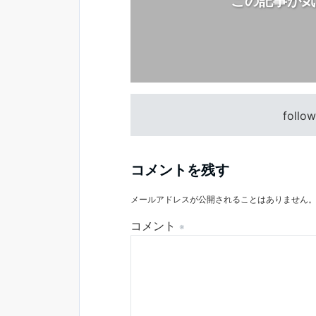
この記事が気
follo
コメントを残す
メールアドレスが公開されることはありません
コメント
※