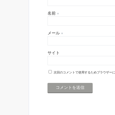
名前
※
メール
※
サイト
次回のコメントで使用するためブラウザー