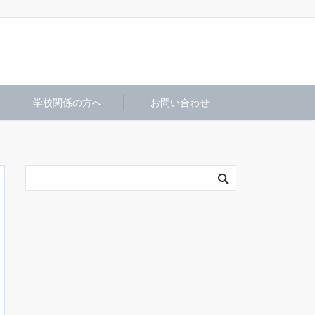
学校関係の方へ
お問い合わせ