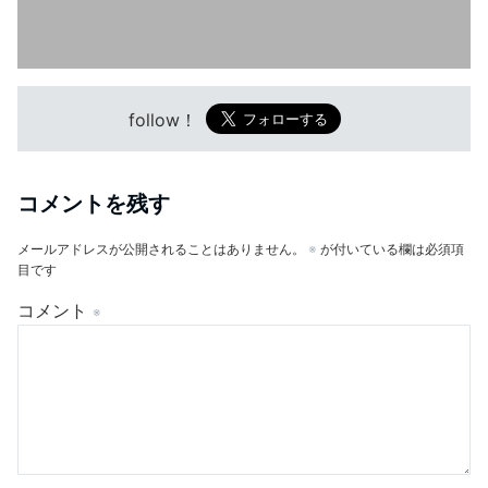
follow！
コメントを残す
メールアドレスが公開されることはありません。
※
が付いている欄は必須項
目です
コメント
※