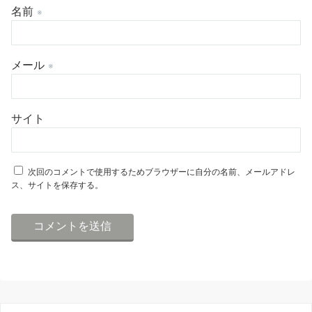
名前
※
メール
※
サイト
次回のコメントで使用するためブラウザーに自分の名前、メールアドレ
ス、サイトを保存する。