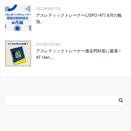
2022年8月17日
アスレティックトレーナー(JSPO-AT) 8月の勉
強...
2022年7月18日
アスレティックトレーナー過去問対策に最適！
AT Han...