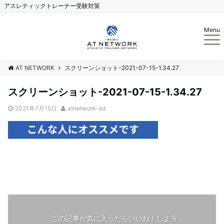
アスレティックトレーナー受験対策
Menu
AT NETWORK
スクリーンショット-2021-07-15-1.34.27
スクリーンショット-2021-07-15-1.34.27
2021年7月15日
atnetwork-ad
この記事が気に入ったらいいね！しよう