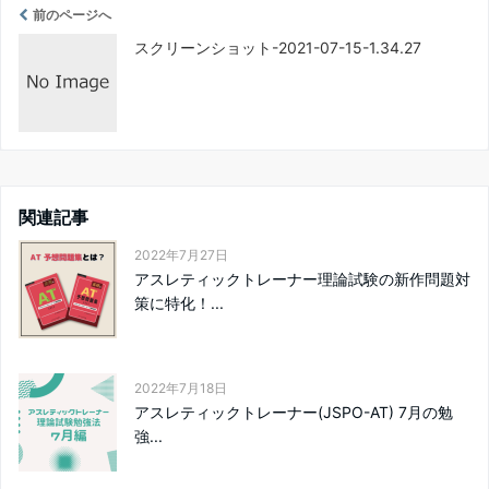
前のページへ
スクリーンショット-2021-07-15-1.34.27
関連記事
2022年7月27日
アスレティックトレーナー理論試験の新作問題対
策に特化！...
2022年7月18日
アスレティックトレーナー(JSPO-AT) 7月の勉
強...