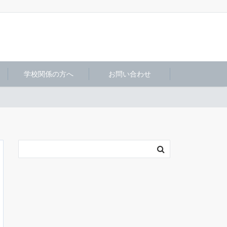
学校関係の方へ
お問い合わせ