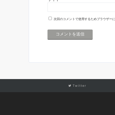
次回のコメントで使用するためブラウザー
Twitter