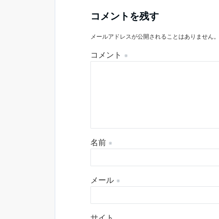
コメントを残す
メールアドレスが公開されることはありません
コメント
※
名前
※
メール
※
サイト