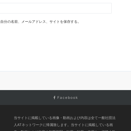
に自分の名前、メールアドレス、サイトを保存する。
Facebook
当サイトに掲載している画像・動画および内容は全て一般社団法
人ATネットワークに帰属致します。当サイトに掲載している画