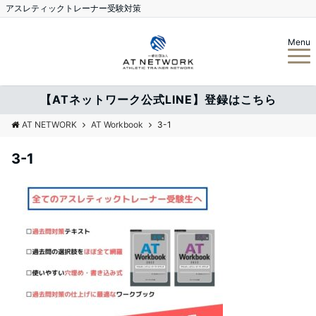
アスレティックトレーナー受験対策
Menu
【ATネットワーク公式LINE】登録はこちら
AT NETWORK
AT Workbook
3-1
3-1