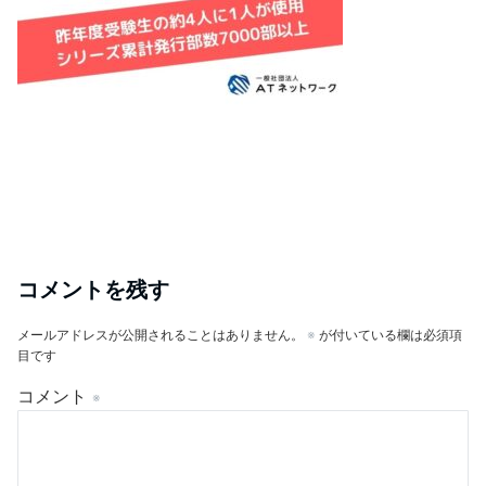
コメントを残す
メールアドレスが公開されることはありません。
※
が付いている欄は必須項
目です
コメント
※