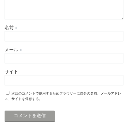
名前
※
メール
※
サイト
次回のコメントで使用するためブラウザーに自分の名前、メールアドレ
ス、サイトを保存する。