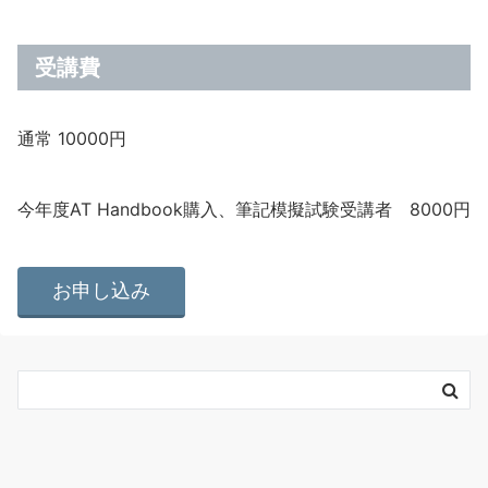
受講費
通常 10000円
今年度AT Handbook購入、筆記模擬試験受講者 8000円
お申し込み