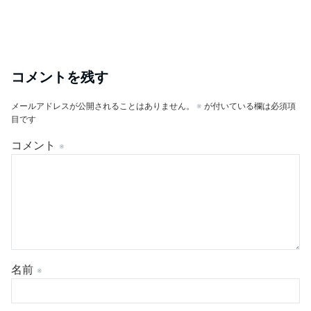
コメントを残す
メールアドレスが公開されることはありません。
※
が付いている欄は必須項
目です
コメント
※
名前
※