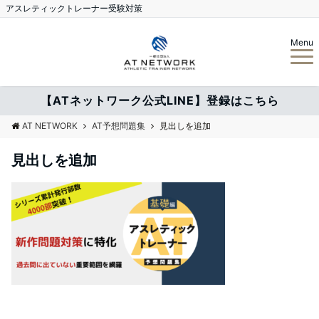
アスレティックトレーナー受験対策
Menu
【ATネットワーク公式LINE】登録はこちら
AT NETWORK
AT予想問題集
見出しを追加
見出しを追加