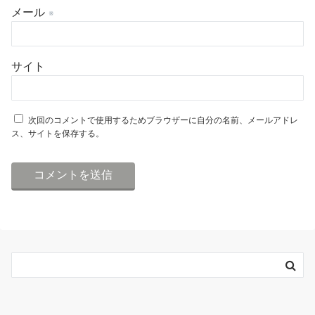
メール
※
サイト
次回のコメントで使用するためブラウザーに自分の名前、メールアドレ
ス、サイトを保存する。