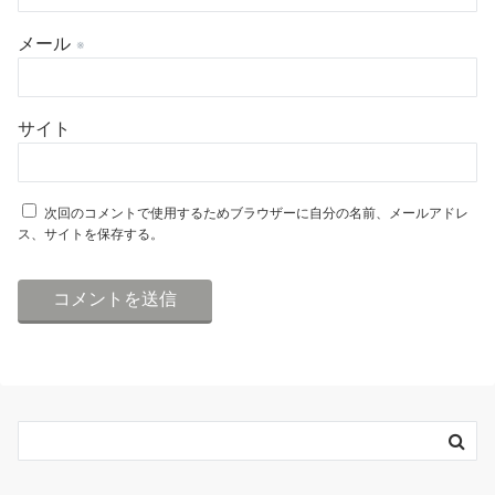
メール
※
サイト
次回のコメントで使用するためブラウザーに自分の名前、メールアドレ
ス、サイトを保存する。