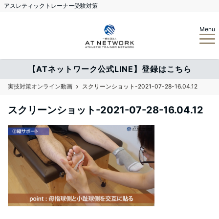
アスレティックトレーナー受験対策
Menu
【ATネットワーク公式LINE】登録はこちら
実技対策オンライン動画
スクリーンショット-2021-07-28-16.04.12
スクリーンショット-2021-07-28-16.04.12