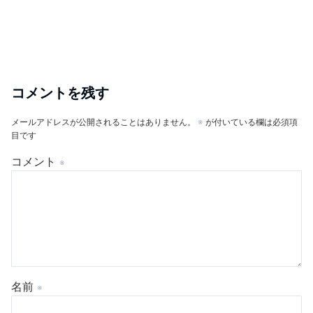
コメントを残す
メールアドレスが公開されることはありません。
※
が付いている欄は必須項
目です
コメント
※
名前
※