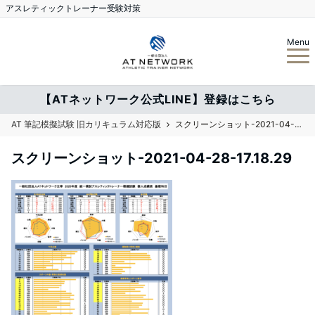
アスレティックトレーナー受験対策
Menu
【ATネットワーク公式LINE】登録はこちら
AT 筆記模擬試験 旧カリキュラム対応版
スクリーンショット-2021-04-28-17.18.29
スクリーンショット-2021-04-28-17.18.29