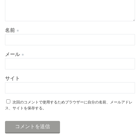
名前
※
メール
※
サイト
次回のコメントで使用するためブラウザーに自分の名前、メールアドレ
ス、サイトを保存する。