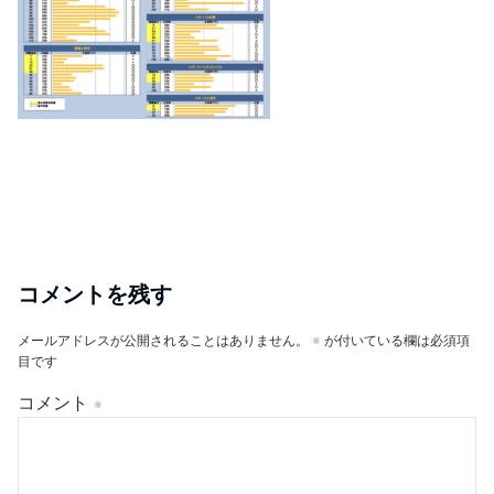
コメントを残す
メールアドレスが公開されることはありません。
※
が付いている欄は必須項
目です
コメント
※