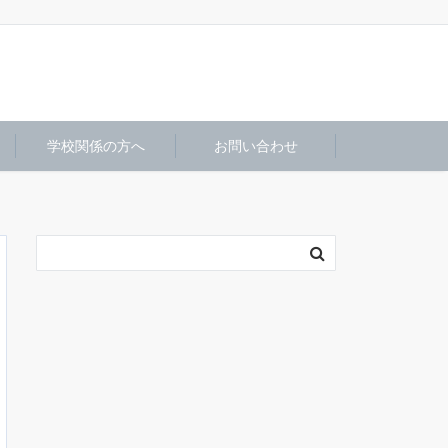
学校関係の方へ
お問い合わせ