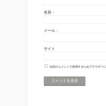
名前
※
メール
※
サイト
次回のコメントで使用するためブラウザー