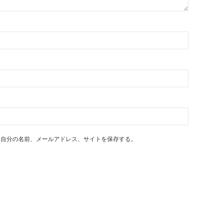
に自分の名前、メールアドレス、サイトを保存する。