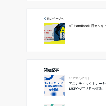
前のページへ
AT Handbook 旧カ
関連記事
2022年8月17日
アスレティックトレーナ
(JSPO-AT) 8月の勉強...