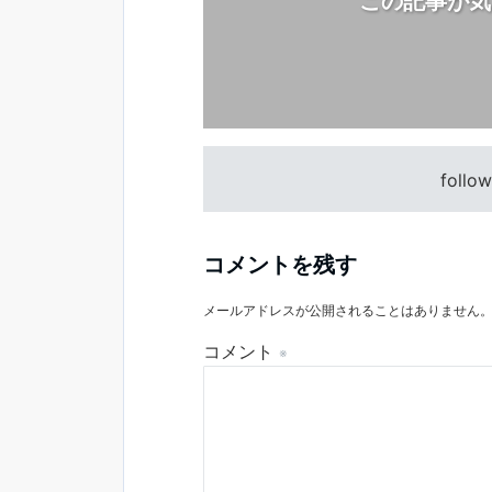
この記事が気
follo
コメントを残す
メールアドレスが公開されることはありません
コメント
※